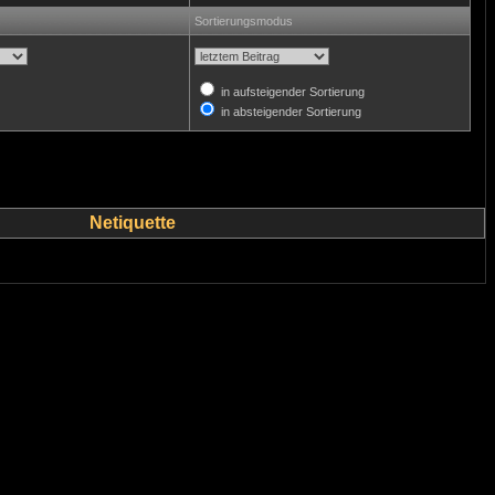
Sortierungsmodus
in aufsteigender Sortierung
in absteigender Sortierung
Netiquette