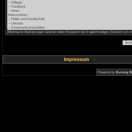
(Mehrfache Markierungen sind bei vielen Browsern durch gleichzeitiges Drücken von »C
Impressum
Powered by
Burning B