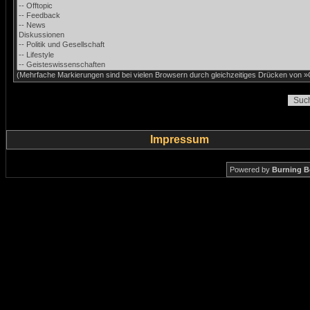
(Mehrfache Markierungen sind bei vielen Browsern durch gleichzeitiges Drücken von »C
Impressum
Powered by
Burning B