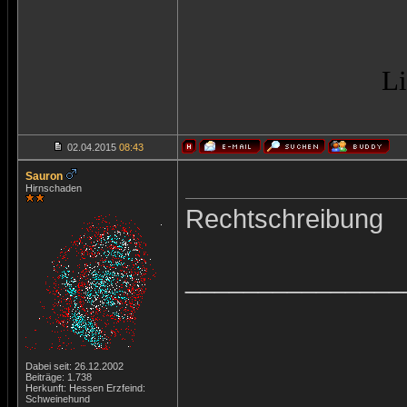
Li
02.04.2015
08:43
Sauron
Hirnschaden
Rechtschreibung
_______________
Dabei seit: 26.12.2002
Beiträge: 1.738
Herkunft: Hessen Erzfeind:
Schweinehund