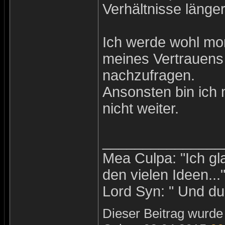
Verhältnisse länge
Ich werde wohl mo
meines Vertrauens
nachzufragen.
Ansonsten bin ich
nicht weiter.
_______________
Mea Culpa: "Ich gl
den vielen Ideen...
Lord Syn: " Und du 
Dieser Beitrag wurde 