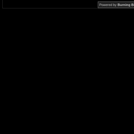
Powered by
Burning B