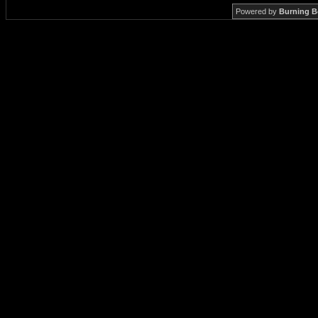
Powered by
Burning B