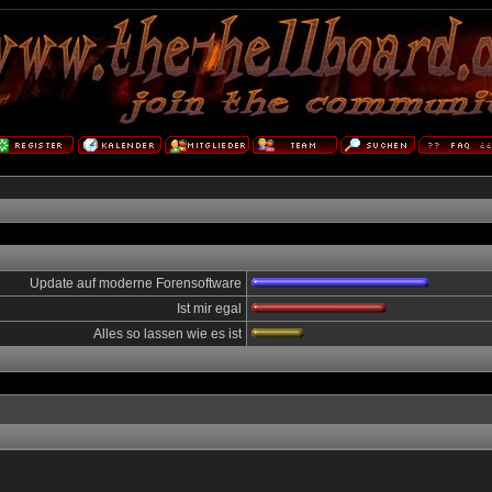
Update auf moderne Forensoftware
Ist mir egal
Alles so lassen wie es ist