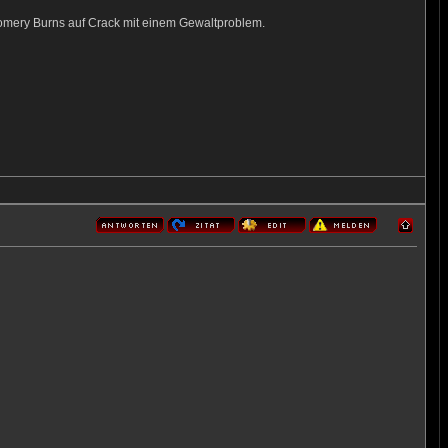
ntgomery Burns auf Crack mit einem Gewaltproblem.