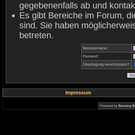
gegebenenfalls ab und kontakt
Es gibt Bereiche im Forum, d
sind. Sie haben möglicherwei
betreten.
Benutzername:
Passwort:
Übertragung verschlüsseln?:
Impressum
Powered by
Burning B