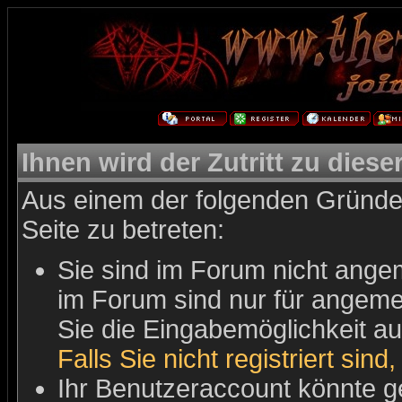
Ihnen wird der Zutritt zu diese
Aus einem der folgenden Gründe 
Seite zu betreten:
Sie sind im Forum nicht ange
im Forum sind nur für angemel
Sie die Eingabemöglichkeit au
Falls Sie nicht registriert sind
Ihr Benutzeraccount könnte g