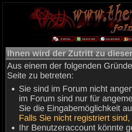
Ihnen wird der Zutritt zu diese
Aus einem der folgenden Gründe 
Seite zu betreten:
Sie sind im Forum nicht ange
im Forum sind nur für angemel
Sie die Eingabemöglichkeit au
Falls Sie nicht registriert sind
Ihr Benutzeraccount könnte g