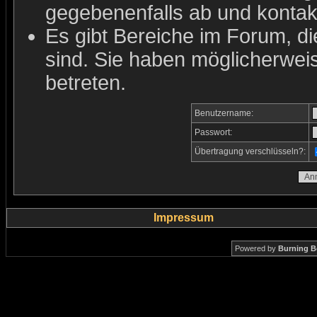
gegebenenfalls ab und kontakt
Es gibt Bereiche im Forum, d
sind. Sie haben möglicherwei
betreten.
Benutzername:
Passwort:
Übertragung verschlüsseln?:
Impressum
Powered by
Burning B