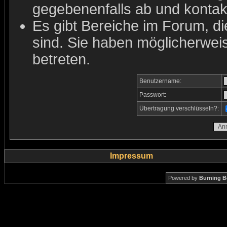
gegebenenfalls ab und kontakt
Es gibt Bereiche im Forum, d
sind. Sie haben möglicherwei
betreten.
Benutzername:
Passwort:
Übertragung verschlüsseln?:
Impressum
Powered by
Burning B