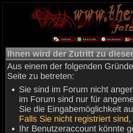
Ihnen wird der Zutritt zu diese
Aus einem der folgenden Gründe 
Seite zu betreten:
Sie sind im Forum nicht ange
im Forum sind nur für angemel
Sie die Eingabemöglichkeit au
Falls Sie nicht registriert sind
Ihr Benutzeraccount könnte g