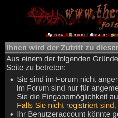
Ihnen wird der Zutritt zu diese
Aus einem der folgenden Gründe 
Seite zu betreten:
Sie sind im Forum nicht ange
im Forum sind nur für angemel
Sie die Eingabemöglichkeit au
Falls Sie nicht registriert sind
Ihr Benutzeraccount könnte g