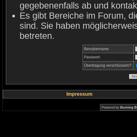
gegebenenfalls ab und kontakt
Es gibt Bereiche im Forum, d
sind. Sie haben möglicherwei
betreten.
Benutzername:
Passwort:
Übertragung verschlüsseln?:
Impressum
Powered by
Burning B